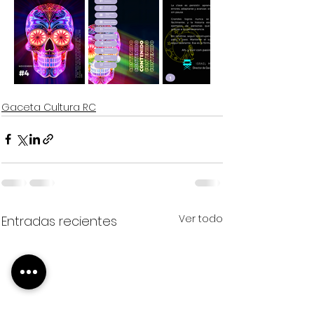
Gaceta Cultura RC
Ver todo
Entradas recientes