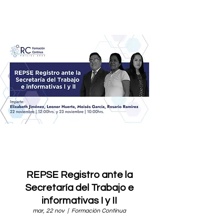
REPSE Registro ante la
Secretaría del Trabajo e
informativas I y II
mar, 22 nov
  |  
Formación Continua