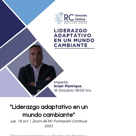
"Liderazgo adaptativo en un
mundo cambiante"
jue, 19 oct
  |  
Zoom de RC Formación Continua
2023