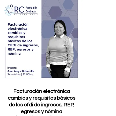
Facturación electrónica
cambios y requisitos básicos
de los cfdi de ingresos, REP,
egresos y nómina