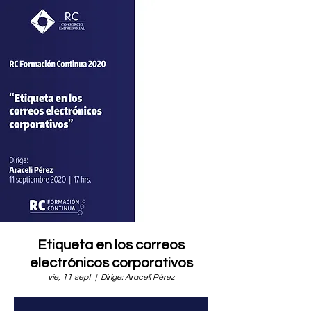
Etiqueta en los correos
electrónicos corporativos
vie, 11 sept
  |  
Dirige: Araceli Pérez