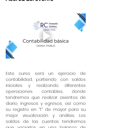
Este curso será un ejercicio de 
contabilidad, partiendo con saldos 
iniciales y realizando diferentes 
operaciones contables, donde 
tendremos que realizar asientos de 
diario, ingresos y egresos, así como 
su registro en “T” de mayor para su 
mejor visualización y análisis. Los 
saldos de las cuentas tendremos 
que vaciarlos en una balanza de 