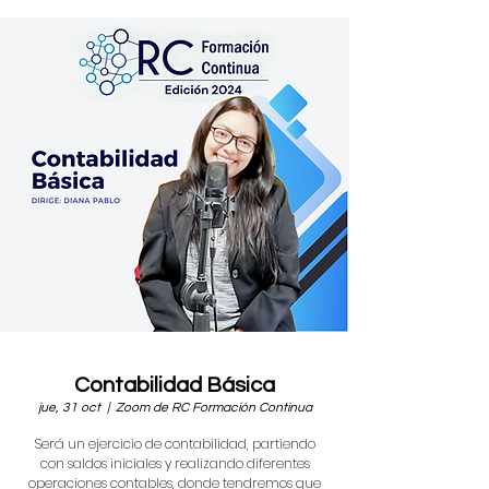
Contabilidad Básica
jue, 31 oct
  |  
Zoom de RC Formación Continua
Será un ejercicio de contabilidad, partiendo
con saldos iniciales y realizando diferentes
operaciones contables, donde tendremos que