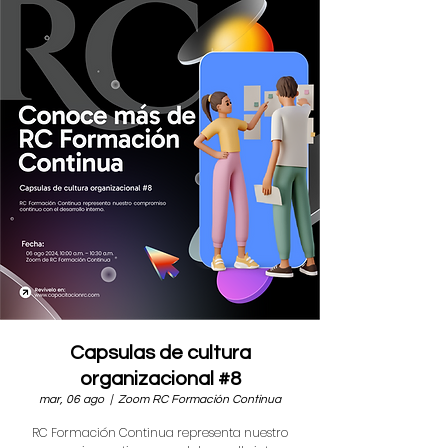
Capsulas de cultura
organizacional #8
mar, 06 ago
  |  
Zoom RC Formación Continua
RC Formación Continua representa nuestro