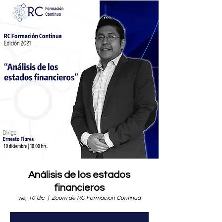
Análisis de los estados
financieros
vie, 10 dic
  |  
Zoom de RC Formación Continua