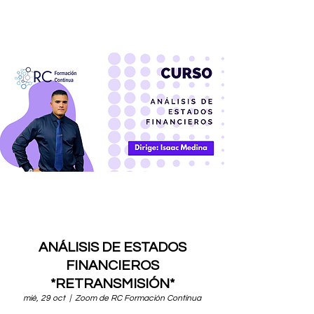
ANÁLISIS DE ESTADOS
FINANCIEROS
*RETRANSMISIÓN*
mié, 29 oct
  |  
Zoom de RC Formación Continua